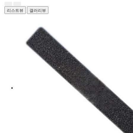
리스트뷰
갤러리뷰