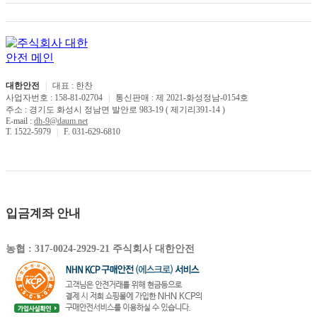
대한안전
|
대표 : 한찬
사업자번호 : 158-81-02704
|
통신판매 : 제 2021-화성정남-0154호
주소 : 경기도 화성시 정남면 발안로 983-19 ( 제기리391-14 )
E-mail :
dh-9@daum.net
T. 1522-5979
|
F. 031-629-6810
입금계좌 안내
농협 : 317-0024-2929-21 주식회사 대한안전