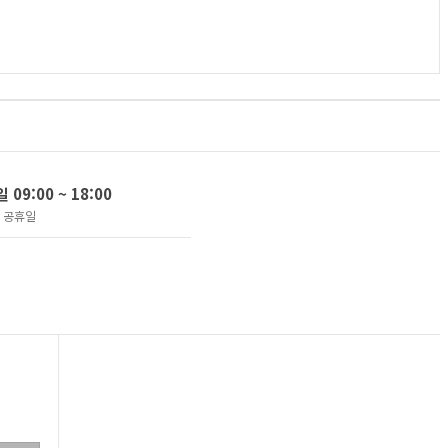
09:00 ~ 18:00
및 공휴일