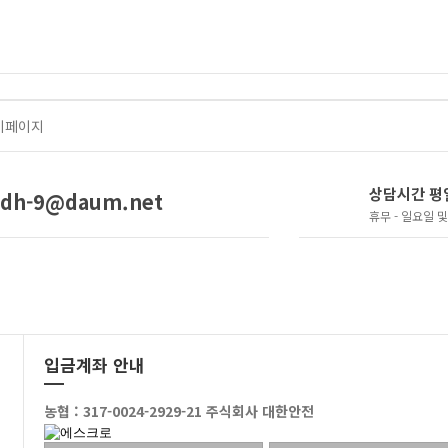
이페이지
상담시간 평일 
dh-9@daum.net
휴무 - 일요일 
입금계좌 안내
농협 : 317-0024-2929-21 주식회사 대한안전