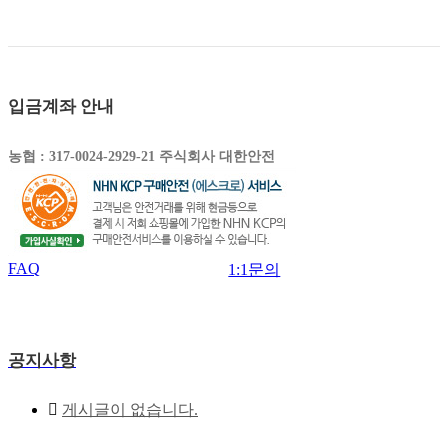
입금계좌 안내
농협 : 317-0024-2929-21 주식회사 대한안전
FAQ
1:1문의
공지사항
게시글이 없습니다.