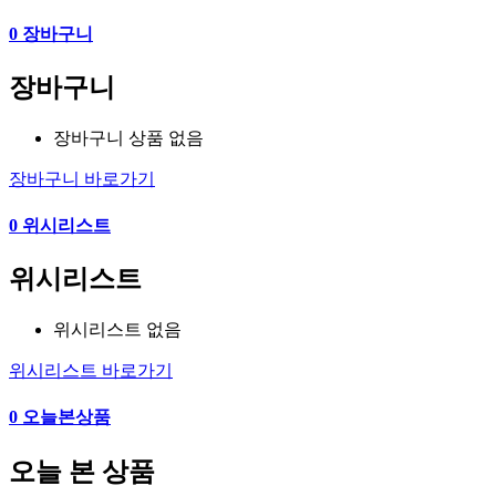
0
장바구니
장바구니
장바구니 상품 없음
장바구니 바로가기
0
위시리스트
위시리스트
위시리스트 없음
위시리스트 바로가기
0
오늘본상품
오늘 본 상품