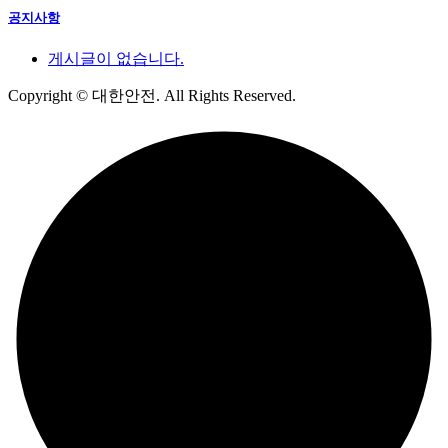
공지사항
게시글이 없습니다.
Copyright
© 대한안전. All Rights Reserved.