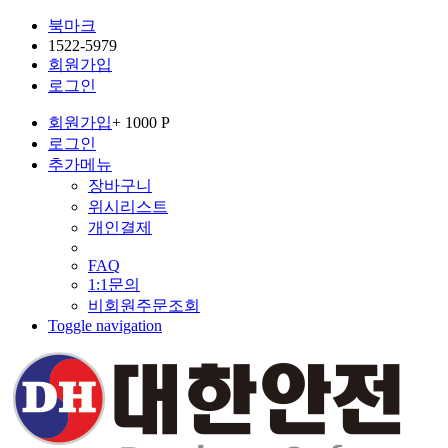
북마크
1522-5979
회원가입
로그인
회원가입
+ 1000 P
로그인
추가메뉴
장바구니
위시리스트
개인결제
FAQ
1:1문의
비회원주문조회
Toggle navigation