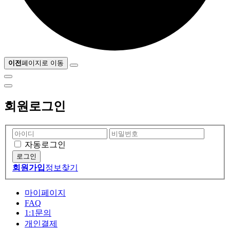
이전
페이지로 이동
회원로그인
자동로그인
회원가입
정보찾기
마이페이지
FAQ
1:1문의
개인결제