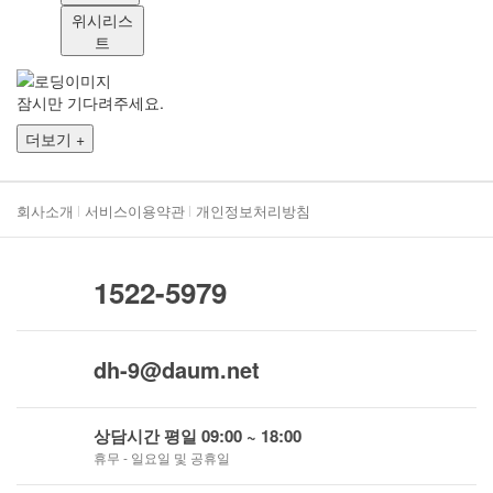
위시리스
트
잠시만 기다려주세요.
더보기 +
회사소개
서비스이용약관
개인정보처리방침
1522-5979
dh-9@daum.net
상담시간 평일 09:00 ~ 18:00
휴무 - 일요일 및 공휴일